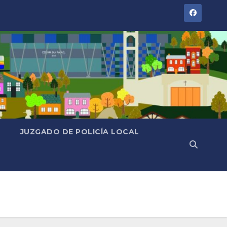
JUZGADO DE POLICÍA LOCAL