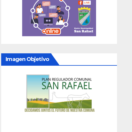
Imagen Objetivo