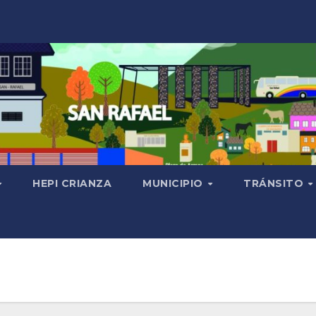
HEPI CRIANZA
MUNICIPIO
TRÁNSITO