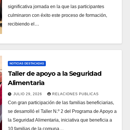
significativa jornada en la que las participantes
culminaron con éxito este proceso de formación,
recibiendo el…
NOTICIAS DESTACADAS
Taller de apoyo a la Seguridad
Alimentaria
JULIO 29, 2026
RELACIONES PUBLICAS
Con gran participación de las familias beneficiarias,
se desarrolló el Taller N.º 2 del Programa de Apoyo a
la Seguridad Alimentaria, iniciativa que beneficia a
10 familias de la comuna…