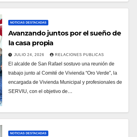
NOTICIAS DESTACADAS
Avanzando juntos por el sueño de
la casa propia
JULIO 24, 2026
RELACIONES PUBLICAS
El alcalde de San Rafael sostuvo una reunión de
trabajo junto al Comité de Vivienda “Oro Verde”, la
encargada de Vivienda Municipal y profesionales de
SERVIU, con el objetivo de…
NOTICIAS DESTACADAS