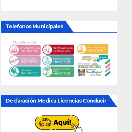
Telefonos Municipales
Declaración Medica Licencias Conducir