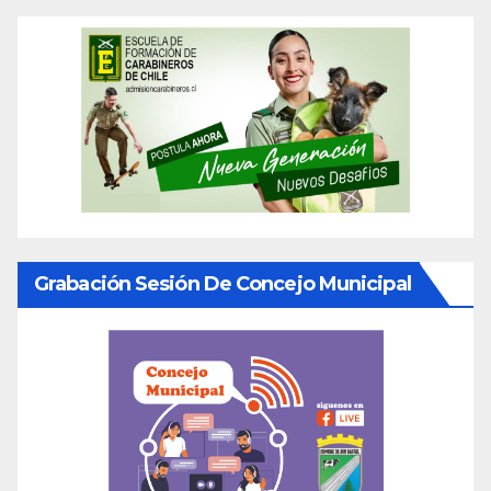
Grabación Sesión De Concejo Municipal