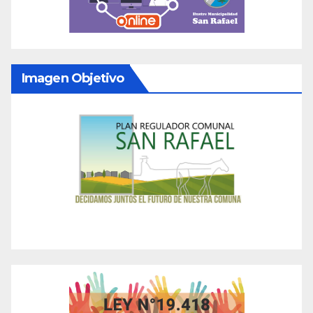
Imagen Objetivo