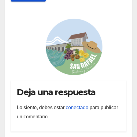
Deja una respuesta
Lo siento, debes estar
conectado
para publicar
un comentario.