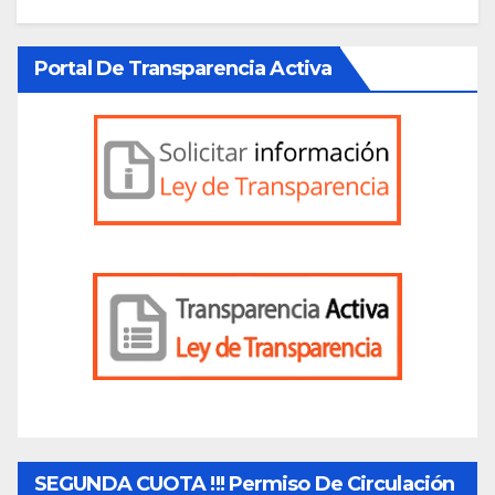
Portal De Transparencia Activa
SEGUNDA CUOTA !!! Permiso De Circulación