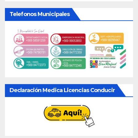
Telefonos Municipales
Declaración Medica Licencias Conducir