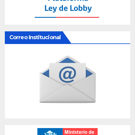
Correo Institucional