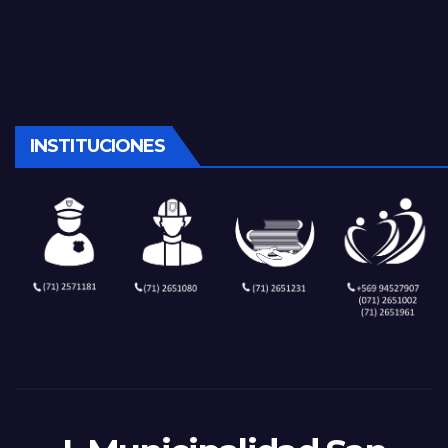
INSTITUCIONES