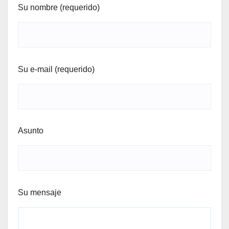
Su nombre (requerido)
Su e-mail (requerido)
Asunto
Su mensaje