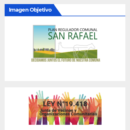
Imagen Objetivo