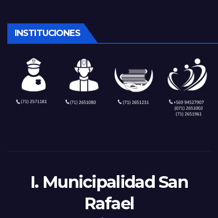
INSTITUCIONES
I. Municipalidad San
Rafael