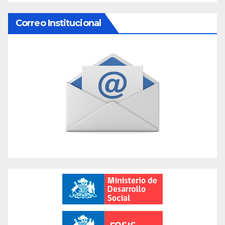
Correo Institucional