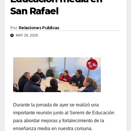
San Rafael
Por
Relaciones Publicas
MAY 29, 2026
Durante la jornada de ayer se realizó una
importante reunión junto al Seremi de Educación
para abordar mejoras y fortalecimiento de la
enseñanza media en nuestra comuna.