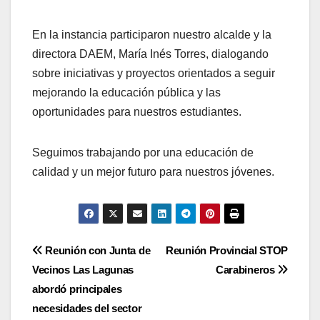
En la instancia participaron nuestro alcalde y la
directora DAEM, María Inés Torres, dialogando
sobre iniciativas y proyectos orientados a seguir
mejorando la educación pública y las
oportunidades para nuestros estudiantes.
Seguimos trabajando por una educación de
calidad y un mejor futuro para nuestros jóvenes.
Navegación
Reunión con Junta de
Reunión Provincial STOP
Vecinos Las Lagunas
Carabineros
de
abordó principales
entradas
necesidades del sector