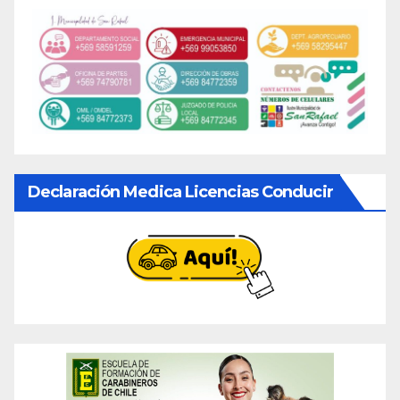
Declaración Medica Licencias Conducir