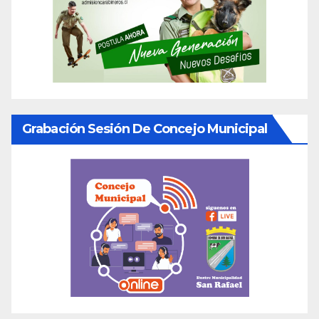
Grabación Sesión De Concejo Municipal