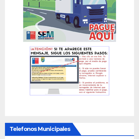
Telefonos Municipales