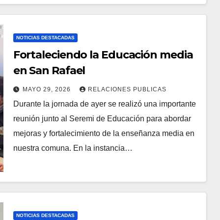
NOTICIAS DESTACADAS
Fortaleciendo la Educación media
en San Rafael
MAYO 29, 2026
RELACIONES PUBLICAS
Durante la jornada de ayer se realizó una importante
reunión junto al Seremi de Educación para abordar
mejoras y fortalecimiento de la enseñanza media en
nuestra comuna. En la instancia…
NOTICIAS DESTACADAS