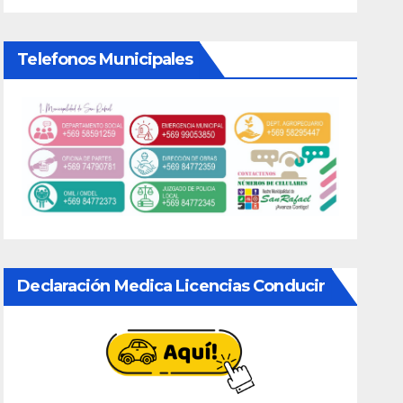
Telefonos Municipales
Declaración Medica Licencias Conducir