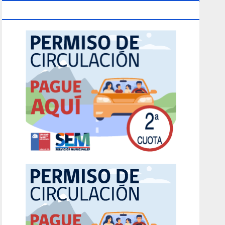
Circulación 2026