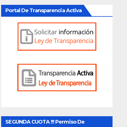
nuestra comuna.
Portal De Transparencia Activa
SEGUNDA CUOTA !!! Permiso De