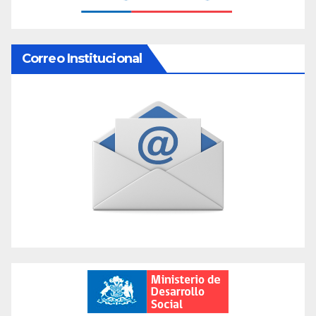
Correo Institucional