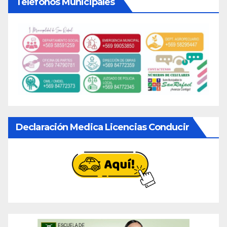
Telefonos Municipales
Declaración Medica Licencias Conducir