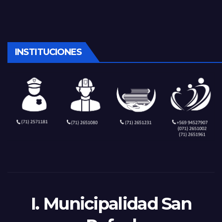
INSTITUCIONES
I. Municipalidad San