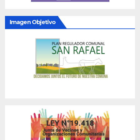
Imagen Objetivo