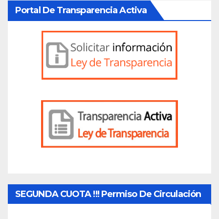
Portal De Transparencia Activa
SEGUNDA CUOTA !!! Permiso De Circulación
2026