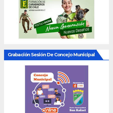
Grabación Sesión De Concejo Municipal