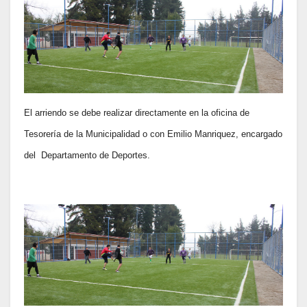
El arriendo se debe realizar directamente en la oficina de
Tesorería de la Municipalidad o con Emilio Manriquez, encargado
del Departamento de Deportes.