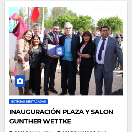
NOTICIAS DESTACADAS
INAUGURACIÓN PLAZA Y SALON
GUNTHER WETTKE