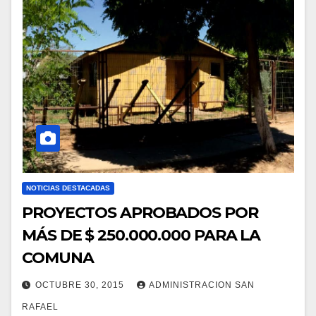
NOTICIAS DESTACADAS
PROYECTOS APROBADOS POR
MÁS DE $ 250.000.000 PARA LA
COMUNA
OCTUBRE 30, 2015
ADMINISTRACION SAN
RAFAEL