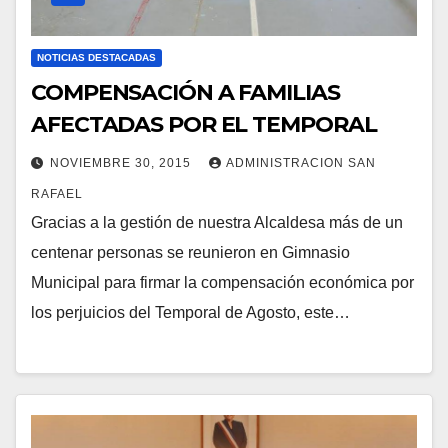
NOTICIAS DESTACADAS
COMPENSACIÓN A FAMILIAS
AFECTADAS POR EL TEMPORAL
NOVIEMBRE 30, 2015
ADMINISTRACION SAN
RAFAEL
Gracias a la gestión de nuestra Alcaldesa más de un
centenar personas se reunieron en Gimnasio
Municipal para firmar la compensación económica por
los perjuicios del Temporal de Agosto, este…