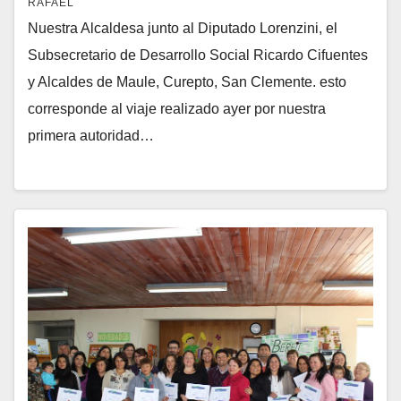
RAFAEL
Nuestra Alcaldesa junto al Diputado Lorenzini, el
Subsecretario de Desarrollo Social Ricardo Cifuentes
y Alcaldes de Maule, Curepto, San Clemente. esto
corresponde al viaje realizado ayer por nuestra
primera autoridad…