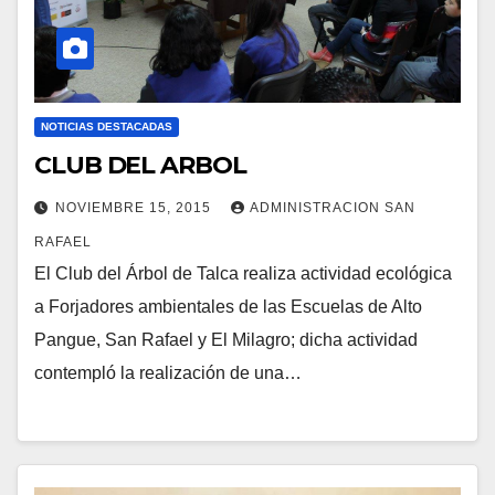
NOTICIAS DESTACADAS
CLUB DEL ARBOL
NOVIEMBRE 15, 2015
ADMINISTRACION SAN
RAFAEL
El Club del Árbol de Talca realiza actividad ecológica
a Forjadores ambientales de las Escuelas de Alto
Pangue, San Rafael y El Milagro; dicha actividad
contempló la realización de una…