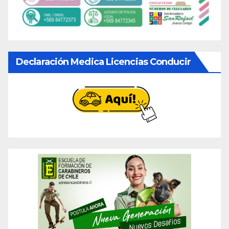
Declaración Medica Licencias Conducir