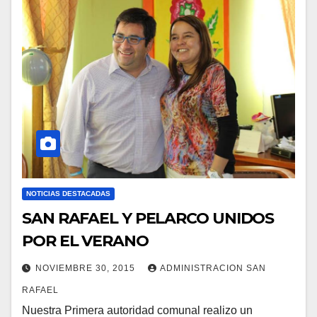
NOTICIAS DESTACADAS
SAN RAFAEL Y PELARCO UNIDOS
POR EL VERANO
NOVIEMBRE 30, 2015
ADMINISTRACION SAN
RAFAEL
Nuestra Primera autoridad comunal realizo un