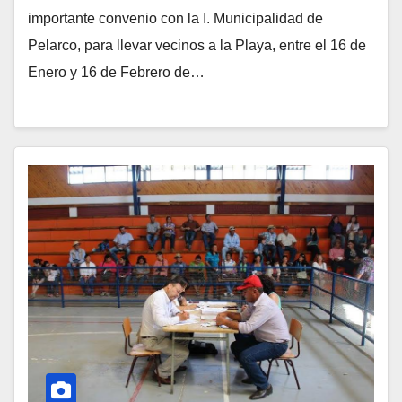
importante convenio con la I. Municipalidad de
Pelarco, para llevar vecinos a la Playa, entre el 16 de
Enero y 16 de Febrero de…