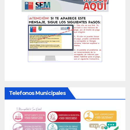
Telefonos Municipales