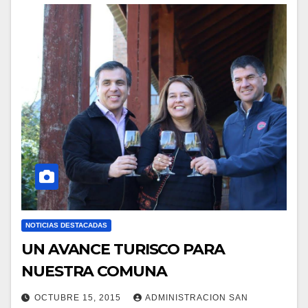
NOTICIAS DESTACADAS
UN AVANCE TURISCO PARA
NUESTRA COMUNA
OCTUBRE 15, 2015
ADMINISTRACION SAN