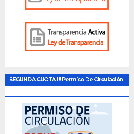
SEGUNDA CUOTA !!! Permiso De Circulación
2026