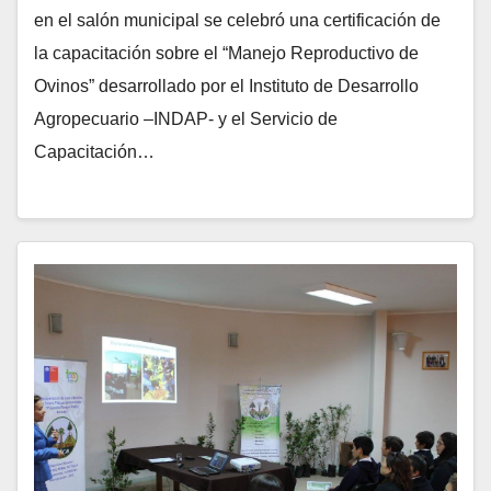
en el salón municipal se celebró una certificación de
la capacitación sobre el “Manejo Reproductivo de
Ovinos” desarrollado por el Instituto de Desarrollo
Agropecuario –INDAP- y el Servicio de
Capacitación…