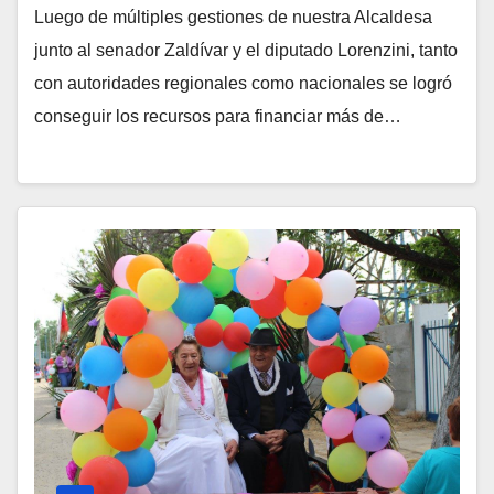
Luego de múltiples gestiones de nuestra Alcaldesa
junto al senador Zaldívar y el diputado Lorenzini, tanto
con autoridades regionales como nacionales se logró
conseguir los recursos para financiar más de…