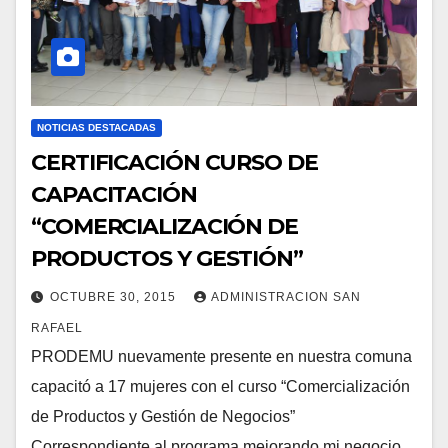
NOTICIAS DESTACADAS
CERTIFICACIÓN CURSO DE
CAPACITACIÓN
“COMERCIALIZACIÓN DE
PRODUCTOS Y GESTIÓN”
OCTUBRE 30, 2015
ADMINISTRACION SAN
RAFAEL
PRODEMU nuevamente presente en nuestra comuna
capacitó a 17 mujeres con el curso “Comercialización
de Productos y Gestión de Negocios”
Correspondiente al programa mejorando mi negocio