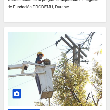
de Fundación PRODEMU, Durante…