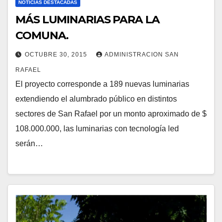
NOTICIAS DESTACADAS
MÁS LUMINARIAS PARA LA
COMUNA.
OCTUBRE 30, 2015
ADMINISTRACION SAN
RAFAEL
El proyecto corresponde a 189 nuevas luminarias
extendiendo el alumbrado público en distintos
sectores de San Rafael por un monto aproximado de $
108.000.000, las luminarias con tecnología led
serán…