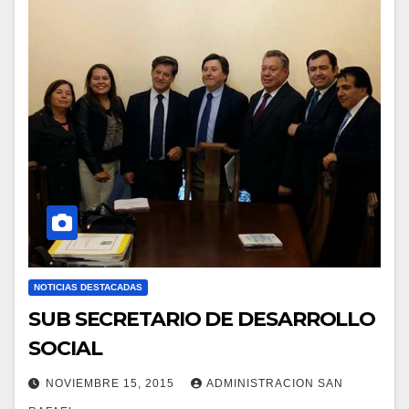
NOTICIAS DESTACADAS
SUB SECRETARIO DE DESARROLLO
SOCIAL
NOVIEMBRE 15, 2015
ADMINISTRACION SAN