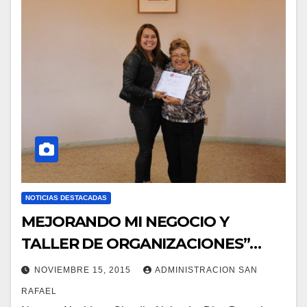
NOTICIAS DESTACADAS
MEJORANDO MI NEGOCIO Y
TALLER DE ORGANIZACIONES”…
NOVIEMBRE 15, 2015
ADMINISTRACION SAN
RAFAEL