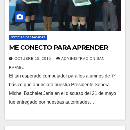
NOTICIAS DESTACADAS
ME CONECTO PARA APRENDER
OCTUBRE 15, 2015
ADMINISTRACION SAN
RAFAEL
El tan esperado computador para los alumnos de 7º
básico que anunciara nuestra Presidente Señora
Michel Bachelet Jeria en el discurso del 21 de mayo
fue entregado por nuestras autoridades…