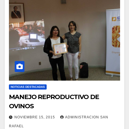
NOTICIAS DESTACADAS
MANEJO REPRODUCTIVO DE
OVINOS
NOVIEMBRE 15, 2015
ADMINISTRACION SAN
RAFAEL