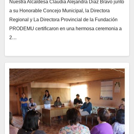
Nuestra Alcaldesa Claudia Alejandra Diaz Bravo junto
a su Honorable Concejo Municipal, la Directora
Regional y La Directora Provincial de la Fundación
PRODEMU certificaron en una hermosa ceremonia a
2…