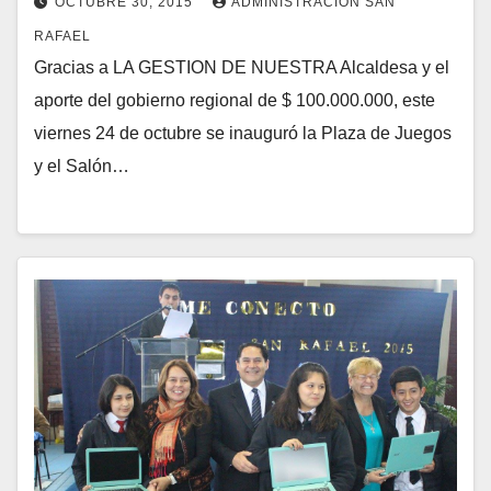
OCTUBRE 30, 2015
ADMINISTRACION SAN
RAFAEL
Gracias a LA GESTION DE NUESTRA Alcaldesa y el
aporte del gobierno regional de $ 100.000.000, este
viernes 24 de octubre se inauguró la Plaza de Juegos
y el Salón…