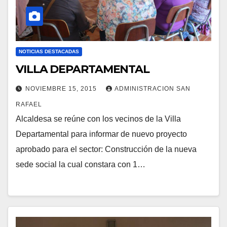
NOTICIAS DESTACADAS
VILLA DEPARTAMENTAL
NOVIEMBRE 15, 2015
ADMINISTRACION SAN
RAFAEL
Alcaldesa se reúne con los vecinos de la Villa
Departamental para informar de nuevo proyecto
aprobado para el sector: Construcción de la nueva
sede social la cual constara con 1…