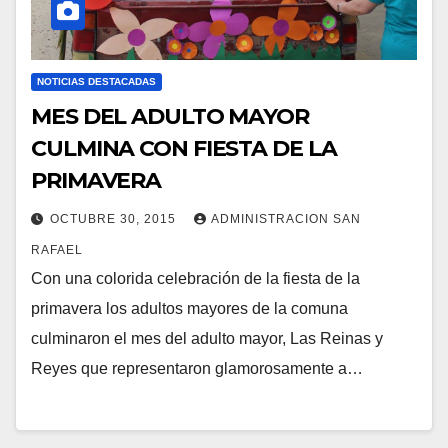
NOTICIAS DESTACADAS
MES DEL ADULTO MAYOR
CULMINA CON FIESTA DE LA
PRIMAVERA
OCTUBRE 30, 2015
ADMINISTRACION SAN
RAFAEL
Con una colorida celebración de la fiesta de la
primavera los adultos mayores de la comuna
culminaron el mes del adulto mayor, Las Reinas y
Reyes que representaron glamorosamente a…