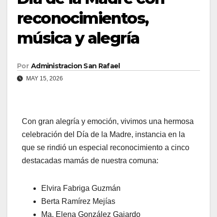
reconocimientos,
música y alegría
Por
Administracion San Rafael
MAY 15, 2026
Con gran alegría y emoción, vivimos una hermosa
celebración del Día de la Madre, instancia en la
que se rindió un especial reconocimiento a cinco
destacadas mamás de nuestra comuna:
Elvira Fabriga Guzmán
Berta Ramírez Mejías
Ma. Elena González Gajardo