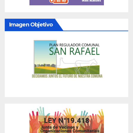
Imagen Objetivo