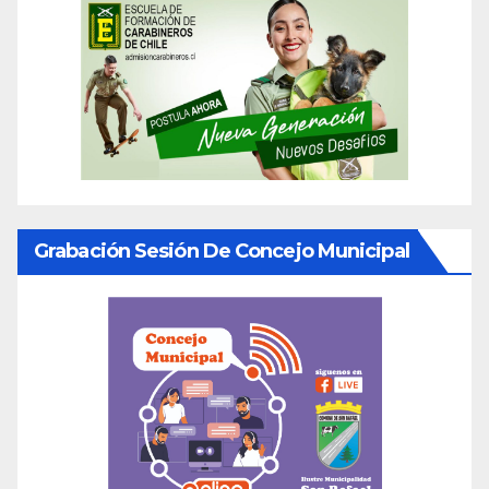
Grabación Sesión De Concejo Municipal