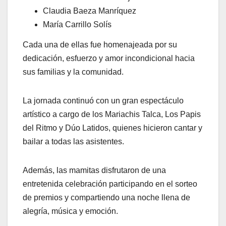
Claudia Baeza Manríquez
María Carrillo Solís
Cada una de ellas fue homenajeada por su
dedicación, esfuerzo y amor incondicional hacia
sus familias y la comunidad.
La jornada continuó con un gran espectáculo
artístico a cargo de los Mariachis Talca, Los Papis
del Ritmo y Dúo Latidos, quienes hicieron cantar y
bailar a todas las asistentes.
Además, las mamitas disfrutaron de una
entretenida celebración participando en el sorteo
de premios y compartiendo una noche llena de
alegría, música y emoción.