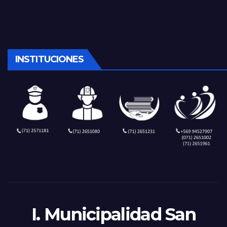
INSTITUCIONES
I. Municipalidad San