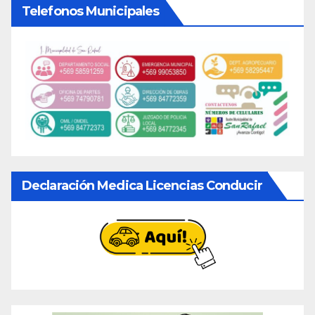
Telefonos Municipales
Declaración Medica Licencias Conducir