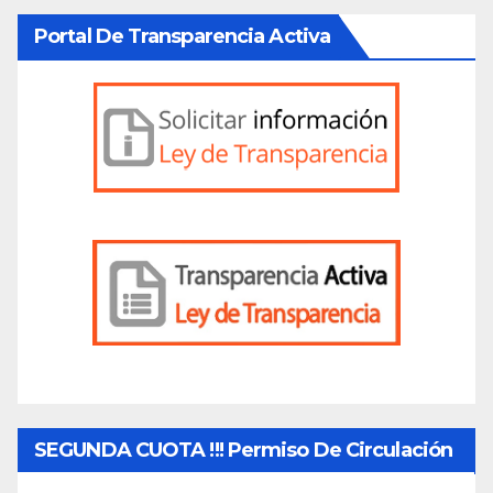
Portal De Transparencia Activa
SEGUNDA CUOTA !!! Permiso De Circulación