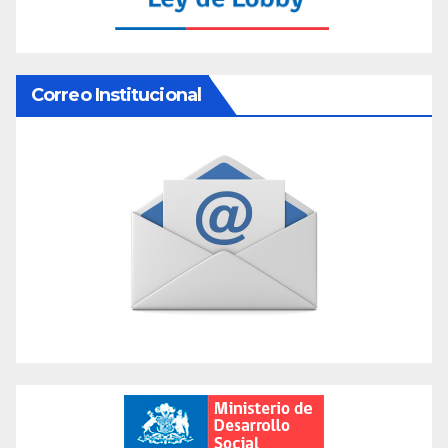
Correo Institucional