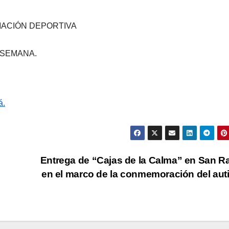
MACIÓN DEPORTIVA
 SEMANA.
á.
Entrega de “Cajas de la Calma” en San Ra
en el marco de la conmemoración del au