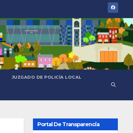
JUZGADO DE POLICÍA LOCAL
Portal De Transparencia