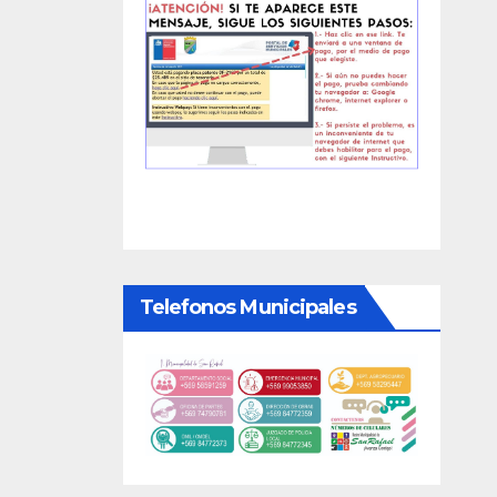
Telefonos Municipales