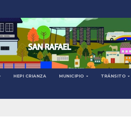
HEPI CRIANZA
MUNICIPIO
TRÁNSITO