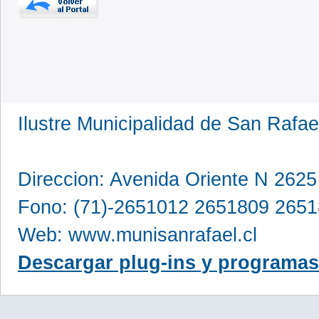
Ilustre Municipalidad de San Rafae
Direccion: Avenida Oriente N 2625
Fono: (71)-2651012 2651809 265
Web: www.munisanrafael.cl
Descargar plug-ins y programas