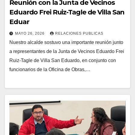
Reunión con la Junta de Vecinos
Eduardo Frei Ruiz-Tagle de Villa San
Eduar
MAYO 26, 2026
RELACIONES PUBLICAS
Nuestro alcalde sostuvo una importante reunión junto
a representantes de la Junta de Vecinos Eduardo Frei
Ruiz-Tagle de Villa San Eduardo, en conjunto con
funcionarios de la Oficina de Obras,…