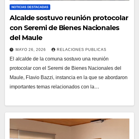
NOTICIAS DESTACADAS
Alcalde sostuvo reunión protocolar
con Seremi de Bienes Nacionales
del Maule
MAYO 26, 2026
RELACIONES PUBLICAS
El alcalde de la comuna sostuvo una reunión
protocolar con el Seremi de Bienes Nacionales del
Maule, Flavio Bazzi, instancia en la que se abordaron
importantes temas relacionados con la…