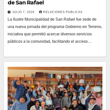
de San Rafael
JULIO 7, 2026
RELACIONES PUBLICAS
La Ilustre Municipalidad de San Rafael fue sede de
una nueva jornada del programa Gobierno en Terreno,
iniciativa que permitió acercar diversos servicios
públicos a la comunidad, facilitando el acceso…