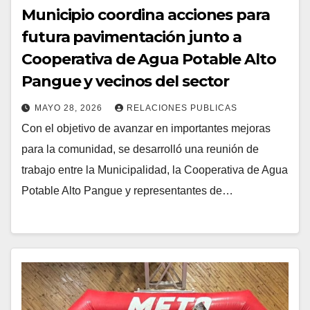
Municipio coordina acciones para
futura pavimentación junto a
Cooperativa de Agua Potable Alto
Pangue y vecinos del sector
MAYO 28, 2026
RELACIONES PUBLICAS
Con el objetivo de avanzar en importantes mejoras
para la comunidad, se desarrolló una reunión de
trabajo entre la Municipalidad, la Cooperativa de Agua
Potable Alto Pangue y representantes de…