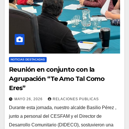
NOTICIAS DESTACADAS
Reunión en conjunto con la
Agrupación “Te Amo Tal Como
Eres”
MAYO 26, 2026
RELACIONES PUBLICAS
Durante esta jornada, nuestro alcalde Basilio Pérez ,
junto a personal del CESFAM y el Director de
Desarrollo Comunitario (DIDECO), sostuvieron una