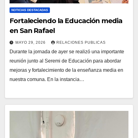
NOTICIAS DESTACADAS
Fortaleciendo la Educación media
en San Rafael
MAYO 29, 2026
RELACIONES PUBLICAS
Durante la jornada de ayer se realizó una importante
reunión junto al Seremi de Educación para abordar
mejoras y fortalecimiento de la enseñanza media en
nuestra comuna. En la instancia…