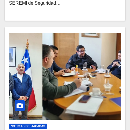
SEREMI de Seguridad…
NOTICIAS DESTACADAS