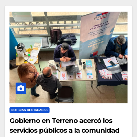
NOTICIAS DESTACADAS
Gobierno en Terreno acercó los
servicios públicos a la comunidad