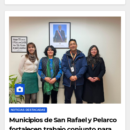
NOTICIAS DESTACADAS
Municipios de San Rafael y Pelarco
fortalecen trabajo conjunto para