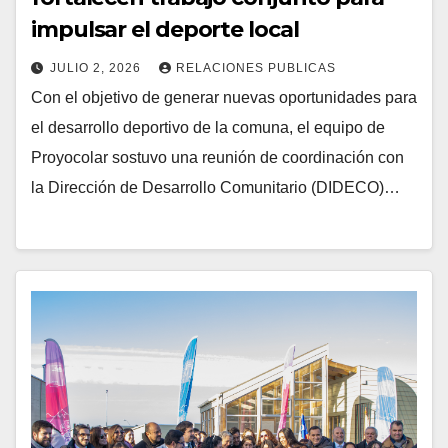
impulsar el deporte local
JULIO 2, 2026
RELACIONES PUBLICAS
Con el objetivo de generar nuevas oportunidades para
el desarrollo deportivo de la comuna, el equipo de
Proyocolar sostuvo una reunión de coordinación con
la Dirección de Desarrollo Comunitario (DIDECO)…