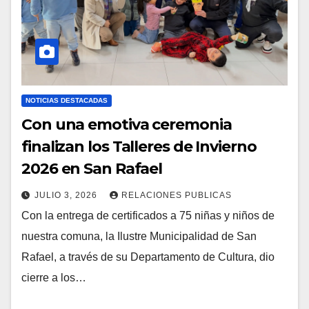
NOTICIAS DESTACADAS
Con una emotiva ceremonia
finalizan los Talleres de Invierno
2026 en San Rafael
JULIO 3, 2026
RELACIONES PUBLICAS
Con la entrega de certificados a 75 niñas y niños de
nuestra comuna, la Ilustre Municipalidad de San
Rafael, a través de su Departamento de Cultura, dio
cierre a los…