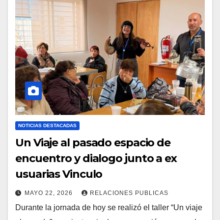
NOTICIAS DESTACADAS
Un Viaje al pasado espacio de
encuentro y dialogo junto a ex
usuarias Vinculo
MAYO 22, 2026
RELACIONES PUBLICAS
Durante la jornada de hoy se realizó el taller “Un viaje