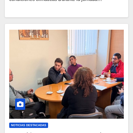
NOTICIAS DESTACADAS