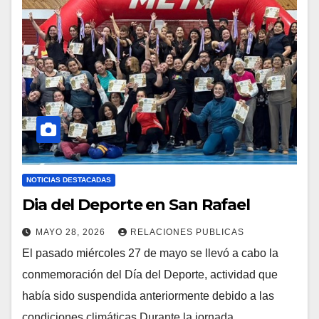
NOTICIAS DESTACADAS
Dia del Deporte en San Rafael
MAYO 28, 2026
RELACIONES PUBLICAS
El pasado miércoles 27 de mayo se llevó a cabo la
conmemoración del Día del Deporte, actividad que
había sido suspendida anteriormente debido a las
condiciones climáticas Durante la jornada…