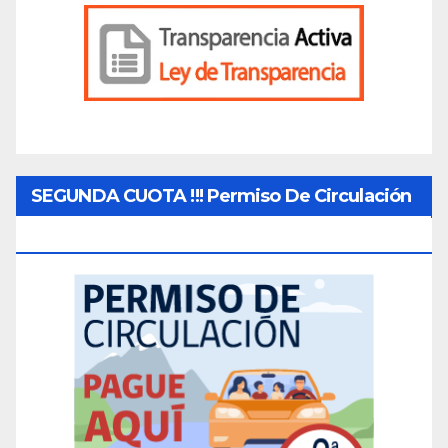
SEGUNDA CUOTA !!! Permiso De Circulación
2026