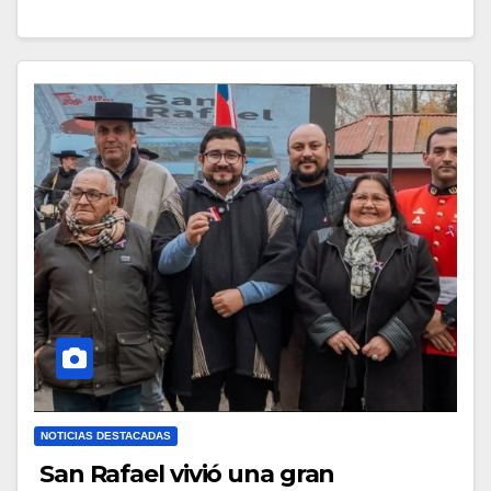
NOTICIAS DESTACADAS
San Rafael vivió una gran