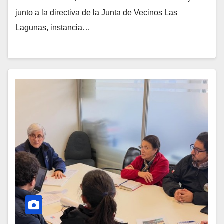
junto a la directiva de la Junta de Vecinos Las
Lagunas, instancia…