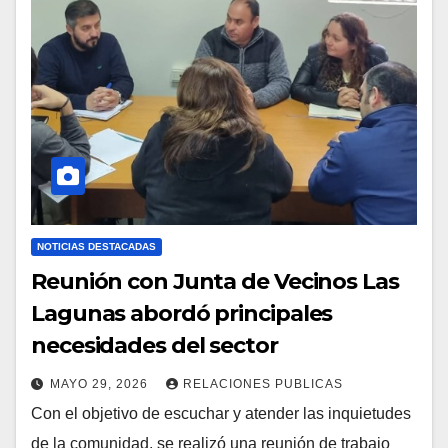
NOTICIAS DESTACADAS
Reunión con Junta de Vecinos Las
Lagunas abordó principales
necesidades del sector
MAYO 29, 2026
RELACIONES PUBLICAS
Con el objetivo de escuchar y atender las inquietudes
de la comunidad, se realizó una reunión de trabajo