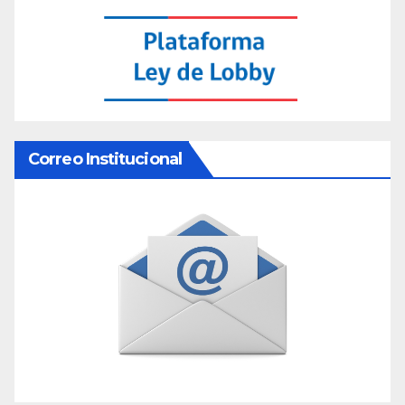
Correo Institucional