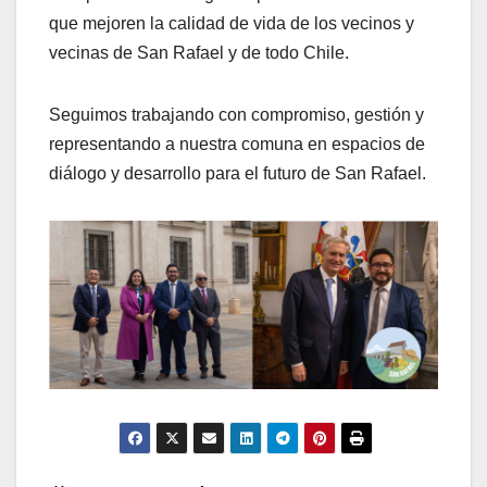
que mejoren la calidad de vida de los vecinos y
vecinas de San Rafael y de todo Chile.
Seguimos trabajando con compromiso, gestión y
representando a nuestra comuna en espacios de
diálogo y desarrollo para el futuro de San Rafael.