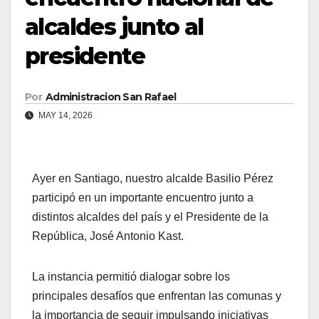
alcaldes junto al
presidente
Por
Administracion San Rafael
MAY 14, 2026
Ayer en Santiago, nuestro alcalde Basilio Pérez
participó en un importante encuentro junto a
distintos alcaldes del país y el Presidente de la
República, José Antonio Kast.
La instancia permitió dialogar sobre los
principales desafíos que enfrentan las comunas y
la importancia de seguir impulsando iniciativas