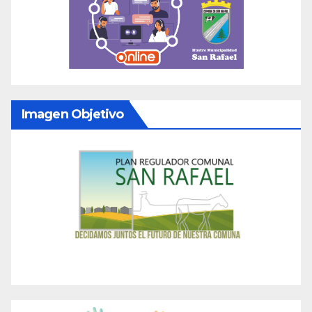
Imagen Objetivo