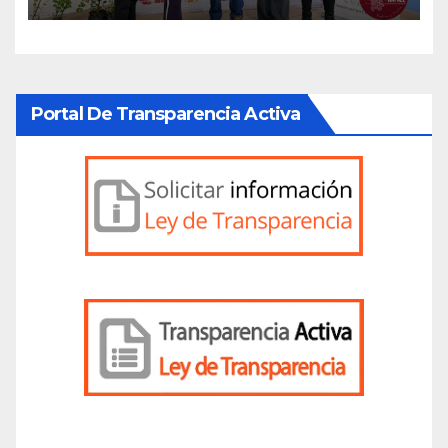
Portal De Transparencia Activa