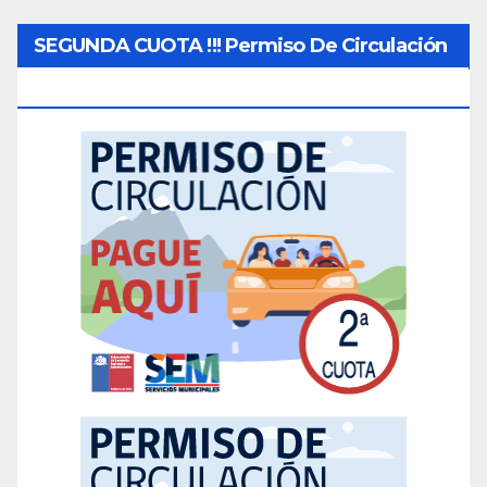
SEGUNDA CUOTA !!! Permiso De Circulación
2026