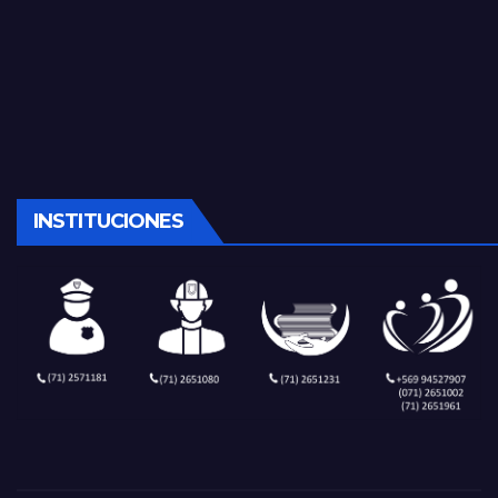
INSTITUCIONES