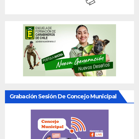
Grabación Sesión De Concejo Municipal