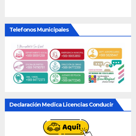
Telefonos Municipales
Declaración Medica Licencias Conducir